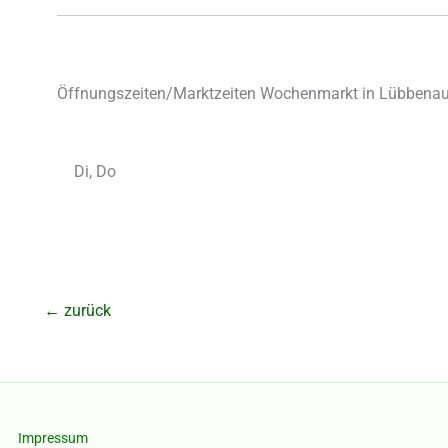
Öffnungszeiten/Marktzeiten Wochenmarkt in Lübbenau,
Di, Do
←
zurück
Impressum