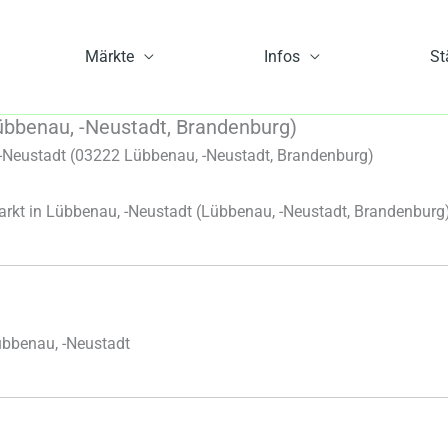
Märkte
Infos
St
bbenau, -Neustadt, Brandenburg)
Neustadt (03222 Lübbenau, -Neustadt, Brandenburg)
kt in Lübbenau, -Neustadt
(Lübbenau, -Neustadt, Brandenburg
bbenau, -Neustadt