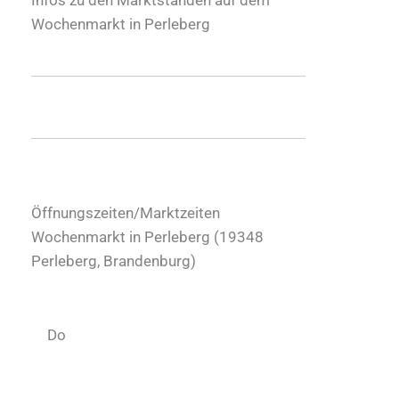
Wochenmarkt in Perleberg
Öffnungszeiten/Marktzeiten
Wochenmarkt in Perleberg (
19348
Perleberg
,
Brandenburg
)
Do