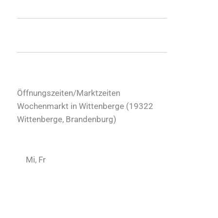
Öffnungszeiten/Marktzeiten
Wochenmarkt in Wittenberge (
19322
Wittenberge
,
Brandenburg
)
Mi, Fr