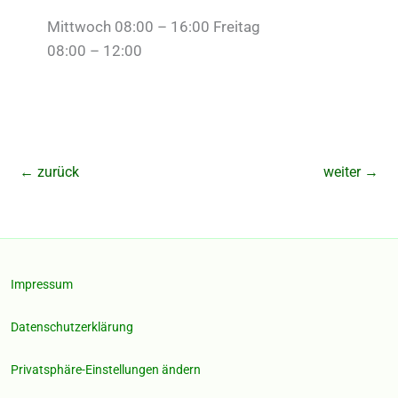
Mittwoch 08:00 – 16:00 Freitag
08:00 – 12:00
←
zurück
weiter
→
Impressum
Datenschutzerklärung
Privatsphäre-Einstellungen ändern