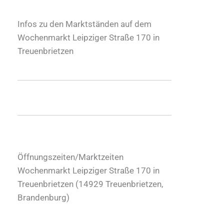
Infos zu den Marktständen auf dem
Wochenmarkt Leipziger Straße 170 in
Treuenbrietzen
Öffnungszeiten/Marktzeiten
Wochenmarkt Leipziger Straße 170 in
Treuenbrietzen (
14929
Treuenbrietzen
,
Brandenburg
)