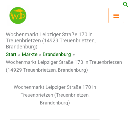
Zum
Hau
Inhalt
springen
Wochenmarkt Leipziger Straße 170 in
Treuenbrietzen (14929 Treuenbrietzen,
Brandenburg)
Start
Märkte
Brandenburg
Wochenmarkt Leipziger Straße 170 in Treuenbrietzen
(14929 Treuenbrietzen, Brandenburg)
Wochenmarkt Leipziger Straße 170 in
Treuenbrietzen
(Treuenbrietzen,
Brandenburg)