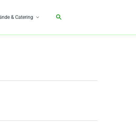
ände & Catering