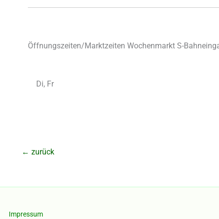
Öffnungszeiten/Marktzeiten Wochenmarkt S-Bahneinga
Di, Fr
←
zurück
Impressum