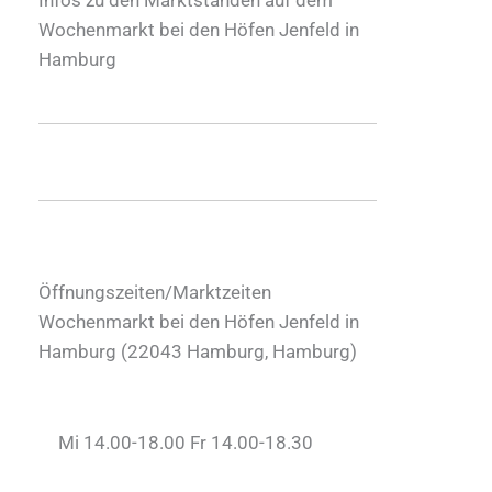
Wochenmarkt bei den Höfen Jenfeld in
Hamburg
Öffnungszeiten/Marktzeiten
Wochenmarkt bei den Höfen Jenfeld in
Hamburg (
22043
Hamburg
,
Hamburg
)
Mi 14.00-18.00 Fr 14.00-18.30