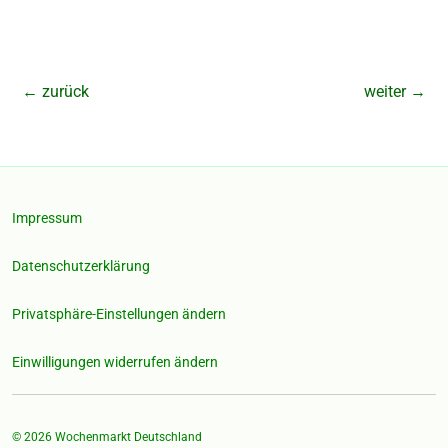
←
zurück
weiter
→
Impressum
Datenschutzerklärung
Privatsphäre-Einstellungen ändern
Einwilligungen widerrufen ändern
© 2026
Wochenmarkt Deutschland