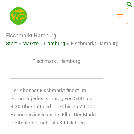
Zum
Hau
Inhalt
springen
Fischmarkt Hamburg
Start
Märkte
Hamburg
Fischmarkt Hamburg
Fischmarkt Hamburg
Der Altonaer Fischmarkt findet im
Sommer jeden Sonntag von 5:00 bis
9:30 Uhr statt und lockt bis zu 70.000
Besucher/innen an die Elbe. Der Markt
besteht seit mehr als 300 Jahren.