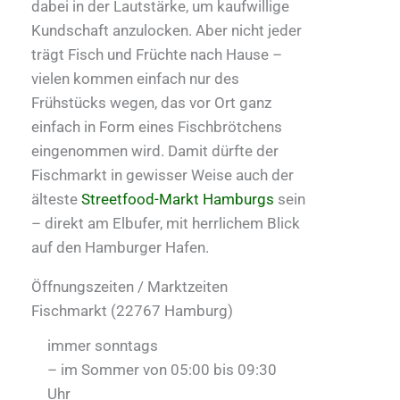
dabei in der Lautstärke, um kaufwillige
Kundschaft anzulocken. Aber nicht jeder
trägt Fisch und Früchte nach Hause –
vielen kommen einfach nur des
Frühstücks wegen, das vor Ort ganz
einfach in Form eines Fischbrötchens
eingenommen wird. Damit dürfte der
Fischmarkt in gewisser Weise auch der
älteste
Streetfood-Markt Hamburgs
sein
– direkt am Elbufer, mit herrlichem Blick
auf den Hamburger Hafen.
Öffnungszeiten / Marktzeiten
Fischmarkt (22767 Hamburg)
immer sonntags
– im Sommer von 05:00 bis 09:30
Uhr