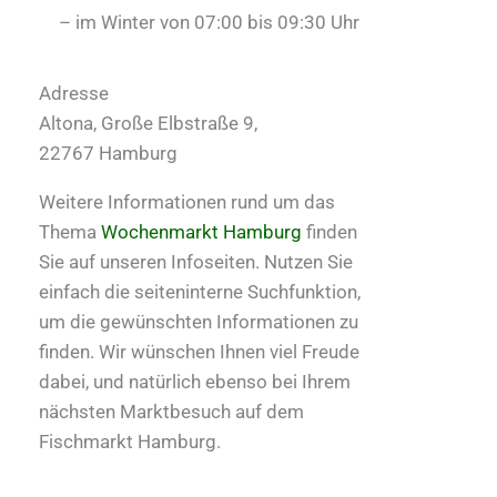
– im Winter von 07:00 bis 09:30 Uhr
Adresse
Altona, Große Elbstraße 9,
22767 Hamburg
Weitere Informationen rund um das
Thema
Wochenmarkt Hamburg
finden
Sie auf unseren Infoseiten. Nutzen Sie
einfach die seiteninterne Suchfunktion,
um die gewünschten Informationen zu
finden. Wir wünschen Ihnen viel Freude
dabei, und natürlich ebenso bei Ihrem
nächsten Marktbesuch auf dem
Fischmarkt Hamburg.