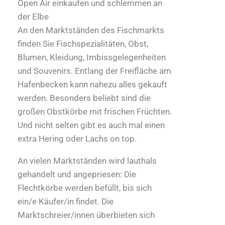
Open Air einkaufen und schlemmen an
der Elbe
An den Marktständen des Fischmarkts
finden Sie Fischspezialitäten, Obst,
Blumen, Kleidung, Imbissgelegenheiten
und Souvenirs. Entlang der Freifläche am
Hafenbecken kann nahezu alles gekauft
werden. Besonders beliebt sind die
großen Obstkörbe mit frischen Früchten.
Und nicht selten gibt es auch mal einen
extra Hering oder Lachs on top.
An vielen Marktständen wird lauthals
gehandelt und angepriesen: Die
Flechtkörbe werden befüllt, bis sich
ein/e Käufer/in findet. Die
Marktschreier/innen überbieten sich