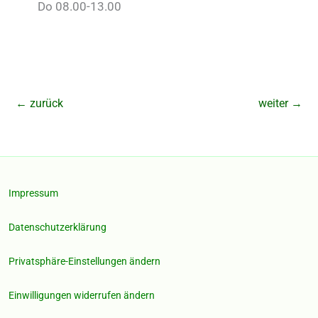
Do 08.00-13.00
←
zurück
weiter
→
Impressum
Datenschutzerklärung
Privatsphäre-Einstellungen ändern
Einwilligungen widerrufen ändern