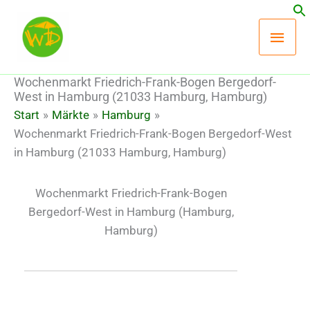
Zum
Hau
Inhalt
springen
Wochenmarkt Friedrich-Frank-Bogen Bergedorf-
West in Hamburg (21033 Hamburg, Hamburg)
Start
Märkte
Hamburg
Wochenmarkt Friedrich-Frank-Bogen Bergedorf-West
in Hamburg (21033 Hamburg, Hamburg)
Wochenmarkt Friedrich-Frank-Bogen
Bergedorf-West in Hamburg
(Hamburg,
Hamburg)