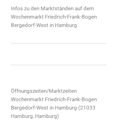
Infos zu den Marktständen auf dem
Wochenmarkt Friedrich-Frank-Bogen
Bergedorf-West in Hamburg
Öffnungszeiten/Marktzeiten
Wochenmarkt Friedrich-Frank-Bogen
Bergedorf-West in Hamburg (
21033
Hamburg
,
Hamburg
)