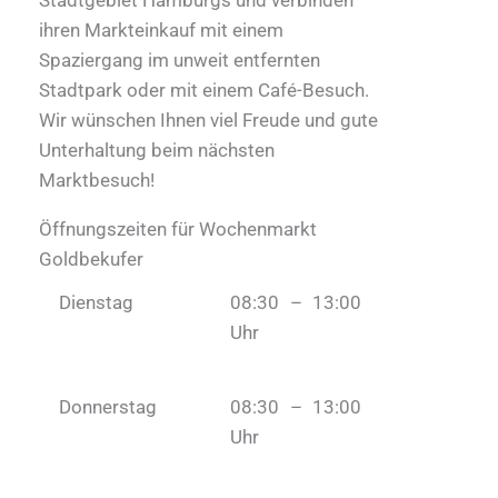
Stadtgebiet Hamburgs und verbinden
ihren Markteinkauf mit einem
Spaziergang im unweit entfernten
Stadtpark oder mit einem Café-Besuch.
Wir wünschen Ihnen viel Freude und gute
Unterhaltung beim nächsten
Marktbesuch!
Öffnungszeiten für Wochenmarkt
Goldbekufer
Dienstag
08:30 – 13:00
Uhr
Donnerstag
08:30 – 13:00
Uhr