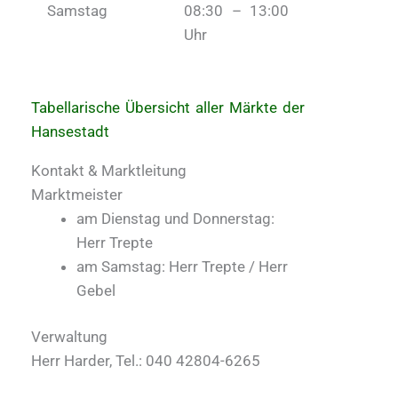
Samstag
08:30 – 13:00
Uhr
Tabellarische Übersicht aller Märkte der
Hansestadt
Kontakt & Marktleitung
Marktmeister
am Dienstag und Donnerstag:
Herr Trepte
am Samstag: Herr Trepte / Herr
Gebel
Verwaltung
Herr Harder, Tel.: 040 42804-6265