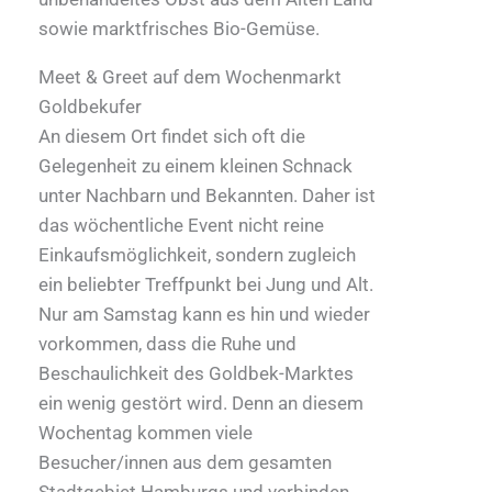
sowie marktfrisches Bio-Gemüse.
Meet & Greet auf dem Wochenmarkt
Goldbekufer
An diesem Ort findet sich oft die
Gelegenheit zu einem kleinen Schnack
unter Nachbarn und Bekannten. Daher ist
das wöchentliche Event nicht reine
Einkaufsmöglichkeit, sondern zugleich
ein beliebter Treffpunkt bei Jung und Alt.
Nur am Samstag kann es hin und wieder
vorkommen, dass die Ruhe und
Beschaulichkeit des Goldbek-Marktes
ein wenig gestört wird. Denn an diesem
Wochentag kommen viele
Besucher/innen aus dem gesamten