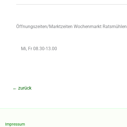
Öffnungszeiten/Marktzeiten Wochenmarkt Ratsmühlen
Mi, Fr 08.30-13.00
←
zurück
Impressum