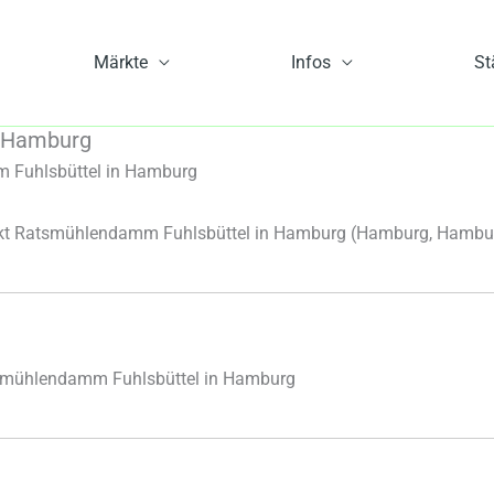
Märkte
Infos
St
 Hamburg
Fuhlsbüttel in Hamburg
t Ratsmühlendamm Fuhlsbüttel in Hamburg
(Hamburg, Hambu
smühlendamm Fuhlsbüttel in Hamburg