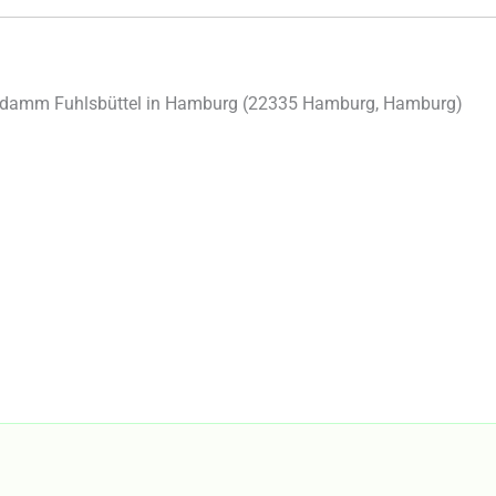
damm Fuhlsbüttel in Hamburg (
22335
Hamburg
,
Hamburg
)