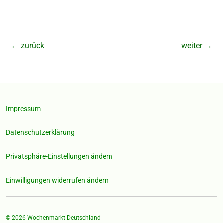
←
zurück
weiter
→
Impressum
Datenschutzerklärung
Privatsphäre-Einstellungen ändern
Einwilligungen widerrufen ändern
© 2026
Wochenmarkt Deutschland