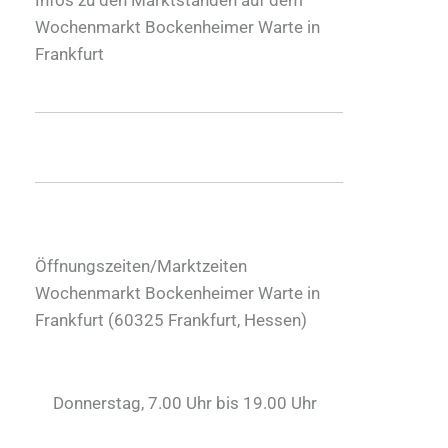
Wochenmarkt Bockenheimer Warte in
Frankfurt
Öffnungszeiten/Marktzeiten
Wochenmarkt Bockenheimer Warte in
Frankfurt (
60325
Frankfurt
,
Hessen
)
Donnerstag, 7.00 Uhr bis 19.00 Uhr