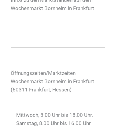
Wochenmarkt Bornheim in Frankfurt
Öffnungszeiten/Marktzeiten
Wochenmarkt Bornheim in Frankfurt
(
60311
Frankfurt
,
Hessen
)
Mittwoch, 8.00 Uhr bis 18.00 Uhr,
Samstag, 8.00 Uhr bis 16.00 Uhr