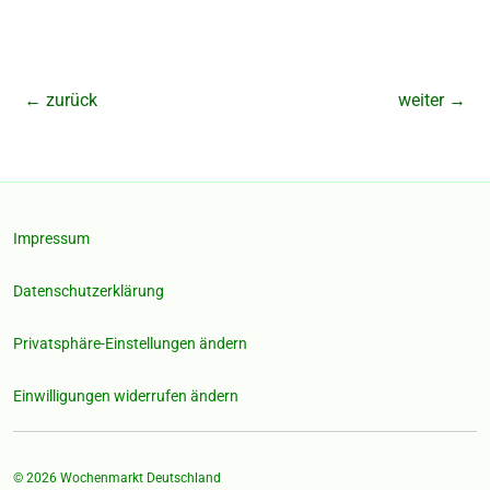
←
zurück
weiter
→
Impressum
Datenschutzerklärung
Privatsphäre-Einstellungen ändern
Einwilligungen widerrufen ändern
© 2026
Wochenmarkt Deutschland