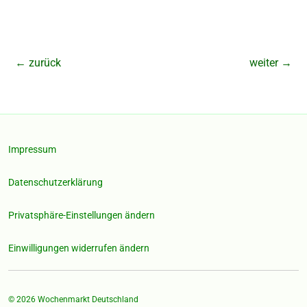
←
zurück
weiter
→
Impressum
Datenschutzerklärung
Privatsphäre-Einstellungen ändern
Einwilligungen widerrufen ändern
© 2026
Wochenmarkt Deutschland