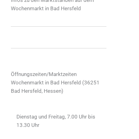
Wochenmarkt in Bad Hersfeld
Öffnungszeiten/Marktzeiten
Wochenmarkt in Bad Hersfeld (
36251
Bad Hersfeld
,
Hessen
)
Dienstag und Freitag, 7.00 Uhr bis
13.30 Uhr