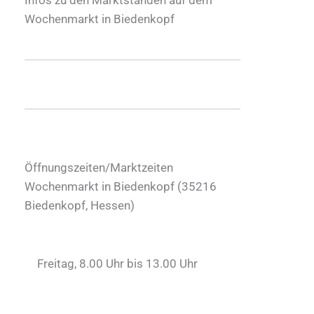
Wochenmarkt in Biedenkopf
Öffnungszeiten/Marktzeiten
Wochenmarkt in Biedenkopf (
35216
Biedenkopf
,
Hessen
)
Freitag, 8.00 Uhr bis 13.00 Uhr