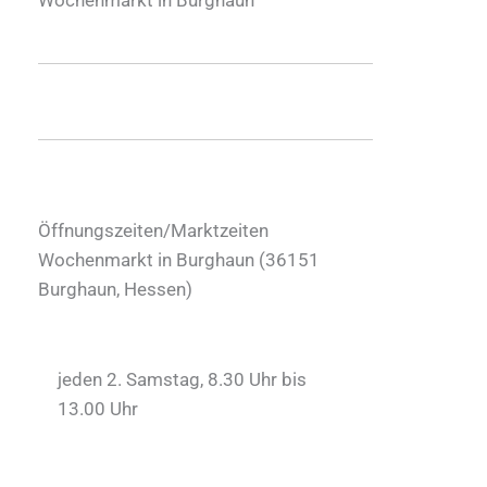
Öffnungszeiten/Marktzeiten
Wochenmarkt in Burghaun (
36151
Burghaun
,
Hessen
)
jeden 2. Samstag, 8.30 Uhr bis
13.00 Uhr