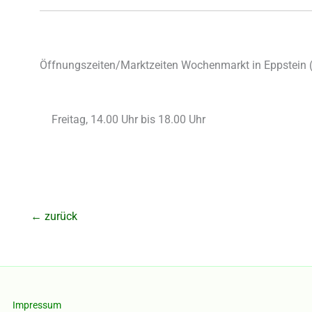
Öffnungszeiten/Marktzeiten Wochenmarkt in Eppstein 
Freitag, 14.00 Uhr bis 18.00 Uhr
←
zurück
Impressum