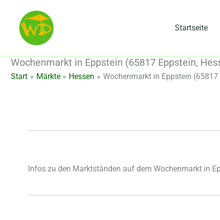
Zum
Inhalt
Startseite
springen
Wochenmarkt in Eppstein (65817 Eppstein, Hes
Start
Märkte
Hessen
Wochenmarkt in Eppstein (65817 
Infos zu den Marktständen auf dem Wochenmarkt in Ep