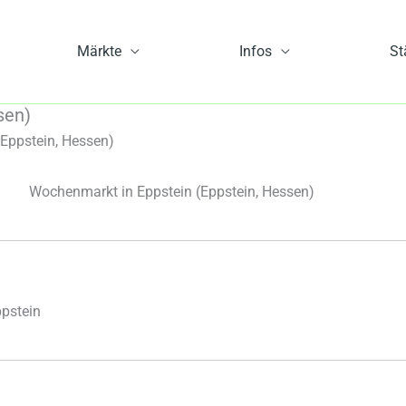
Märkte
Infos
St
sen)
Eppstein, Hessen)
Wochenmarkt in Eppstein
(Eppstein, Hessen)
pstein