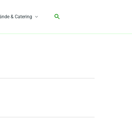
ände & Catering