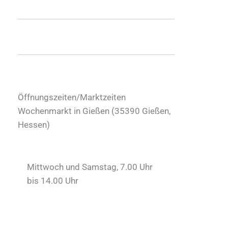
Öffnungszeiten/Marktzeiten
Wochenmarkt in Gießen (
35390
Gießen
,
Hessen
)
Mittwoch und Samstag, 7.00 Uhr
bis 14.00 Uhr