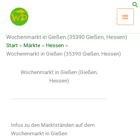
Zum
Hau
Inhalt
springen
Wochenmarkt in Gießen (35390 Gießen, Hessen)
Start
Märkte
Hessen
Wochenmarkt in Gießen (35390 Gießen, Hessen)
Wochenmarkt in Gießen
(Gießen,
Hessen)
Infos zu den Marktständen auf dem
Wochenmarkt in Gießen