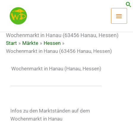
Zum
Hau
Inhalt
springen
Wochenmarkt in Hanau (63456 Hanau, Hessen)
Start
Märkte
Hessen
Wochenmarkt in Hanau (63456 Hanau, Hessen)
Wochenmarkt in Hanau
(Hanau, Hessen)
Infos zu den Marktständen auf dem
Wochenmarkt in Hanau