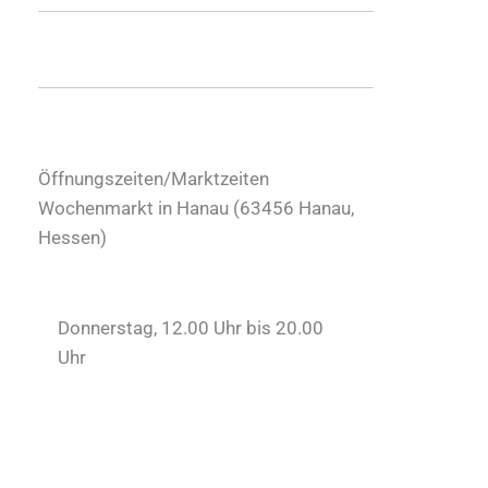
Öffnungszeiten/Marktzeiten
Wochenmarkt in Hanau (
63456
Hanau
,
Hessen
)
Donnerstag, 12.00 Uhr bis 20.00
Uhr