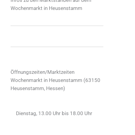
Wochenmarkt in Heusenstamm
Öffnungszeiten/Marktzeiten
Wochenmarkt in Heusenstamm (
63150
Heusenstamm
,
Hessen
)
Dienstag, 13.00 Uhr bis 18.00 Uhr