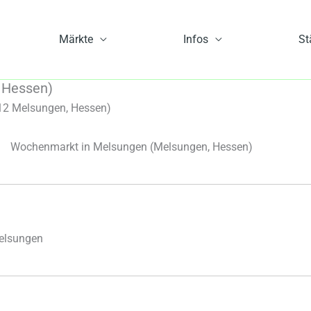
Märkte
Infos
St
 Hessen)
12 Melsungen, Hessen)
Wochenmarkt in Melsungen
(Melsungen, Hessen)
elsungen