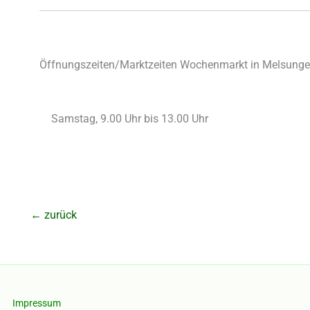
Öffnungszeiten/Marktzeiten Wochenmarkt in Melsunge
Samstag, 9.00 Uhr bis 13.00 Uhr
←
zurück
Impressum