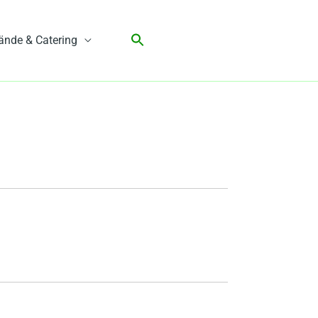
ände & Catering