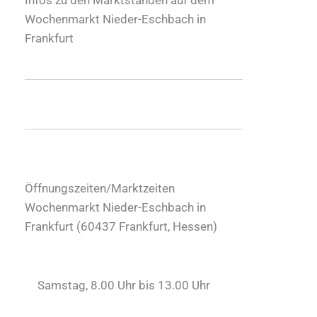
Wochenmarkt Nieder-Eschbach in
Frankfurt
Öffnungszeiten/Marktzeiten
Wochenmarkt Nieder-Eschbach in
Frankfurt (
60437
Frankfurt
,
Hessen
)
Samstag, 8.00 Uhr bis 13.00 Uhr