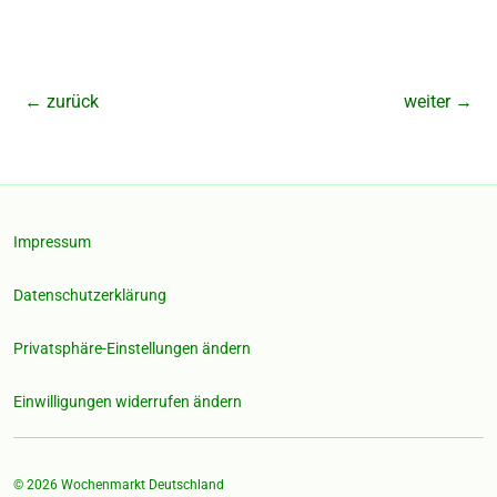
←
zurück
weiter
→
Impressum
Datenschutzerklärung
Privatsphäre-Einstellungen ändern
Einwilligungen widerrufen ändern
© 2026
Wochenmarkt Deutschland