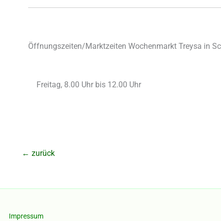
Öffnungszeiten/Marktzeiten Wochenmarkt Treysa in S
Freitag, 8.00 Uhr bis 12.00 Uhr
←
zurück
Impressum