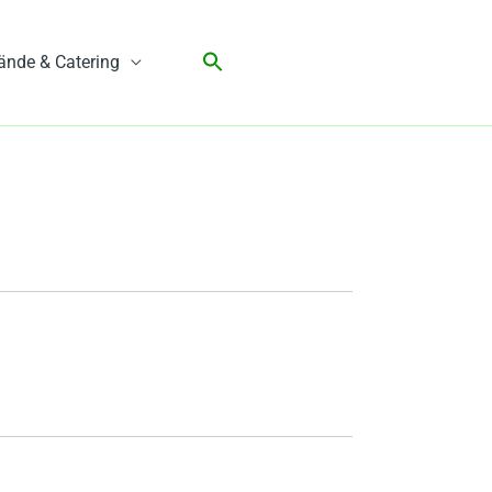
ände & Catering