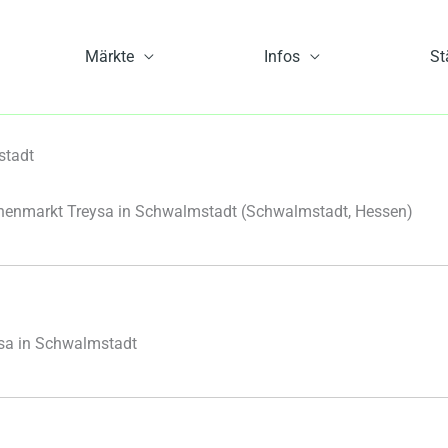
Märkte
Infos
St
stadt
enmarkt Treysa in Schwalmstadt
(Schwalmstadt, Hessen)
sa in Schwalmstadt