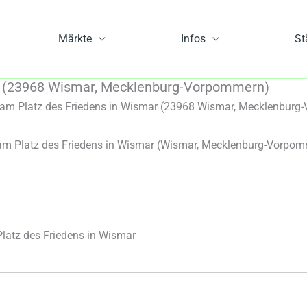
Märkte
Infos
St
r (23968 Wismar, Mecklenburg-Vorpommern)
m Platz des Friedens in Wismar (23968 Wismar, Mecklenburg
 Platz des Friedens in Wismar
(Wismar, Mecklenburg-Vorpom
atz des Friedens in Wismar