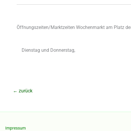
Öffnungszeiten/Marktzeiten Wochenmarkt am Platz des
Dienstag und Donnerstag,
←
zurück
Impressum