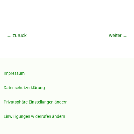
←
zurück
weiter
→
Impressum
Datenschutzerklärung
Privatsphäre-Einstellungen ändern
Einwilligungen widerrufen ändern