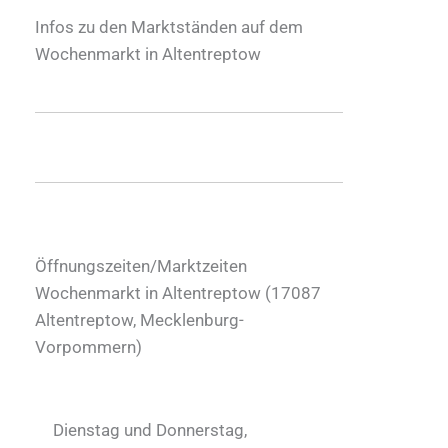
Infos zu den Marktständen auf dem
Wochenmarkt in Altentreptow
Öffnungszeiten/Marktzeiten
Wochenmarkt in Altentreptow (
17087
Altentreptow
,
Mecklenburg-
Vorpommern
)
Dienstag und Donnerstag,