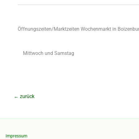
Öffnungszeiten/Marktzeiten Wochenmarkt in Boizenbur
Mittwoch und Samstag
←
zurück
Impressum