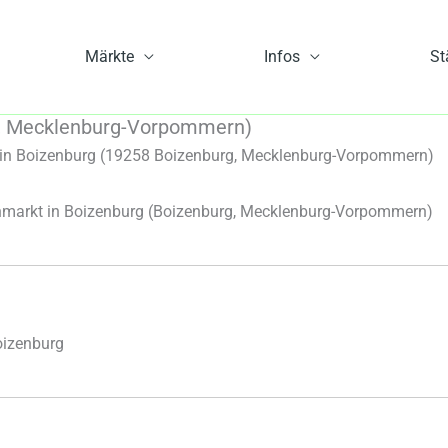
Märkte
Infos
St
g, Mecklenburg-Vorpommern)
n Boizenburg (19258 Boizenburg, Mecklenburg-Vorpommern)
markt in Boizenburg
(Boizenburg, Mecklenburg-Vorpommern)
oizenburg