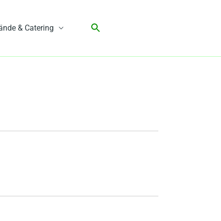
ände & Catering