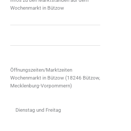
Wochenmarkt in Bützow
Öffnungszeiten/Marktzeiten
Wochenmarkt in Bützow (
18246
Bützow
,
Mecklenburg-Vorpommern
)
Dienstag und Freitag