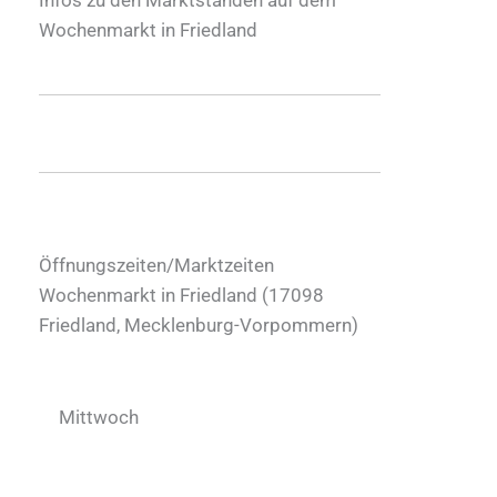
Wochenmarkt in Friedland
Öffnungszeiten/Marktzeiten
Wochenmarkt in Friedland (
17098
Friedland
,
Mecklenburg-Vorpommern
)
Mittwoch