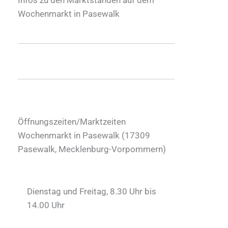
Wochenmarkt in Pasewalk
Öffnungszeiten/Marktzeiten
Wochenmarkt in Pasewalk (
17309
Pasewalk
,
Mecklenburg-Vorpommern
)
Dienstag und Freitag, 8.30 Uhr bis
14.00 Uhr