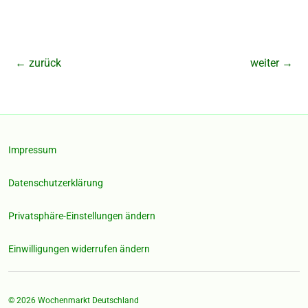
←
zurück
weiter
→
Impressum
Datenschutzerklärung
Privatsphäre-Einstellungen ändern
Einwilligungen widerrufen ändern
© 2026
Wochenmarkt Deutschland