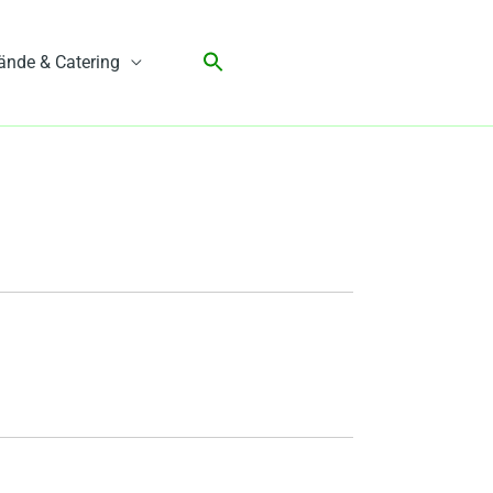
ände & Catering