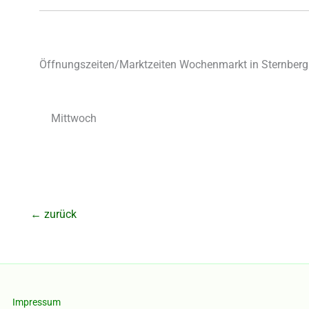
Öffnungszeiten/Marktzeiten Wochenmarkt in Sternberg
Mittwoch
←
zurück
Impressum