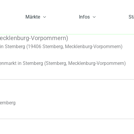
Märkte
Infos
St
 Mecklenburg-Vorpommern)
n Sternberg (19406 Sternberg, Mecklenburg-Vorpommern)
nmarkt in Sternberg
(Sternberg, Mecklenburg-Vorpommern)
ernberg