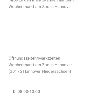
Wochenmarkt am Zoo in Hannover
Öffnungszeiten/Marktzeiten
Wochenmarkt am Zoo in Hannover
(
30175
Hannover
,
Niedersachsen
)
Di 08:00-13:00