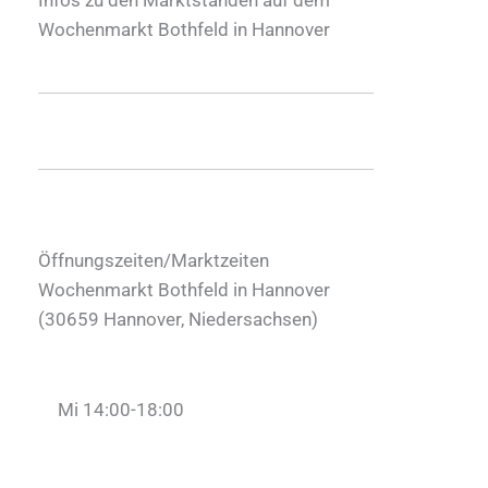
Wochenmarkt Bothfeld in Hannover
Öffnungszeiten/Marktzeiten
Wochenmarkt Bothfeld in Hannover
(
30659
Hannover
,
Niedersachsen
)
Mi 14:00-18:00