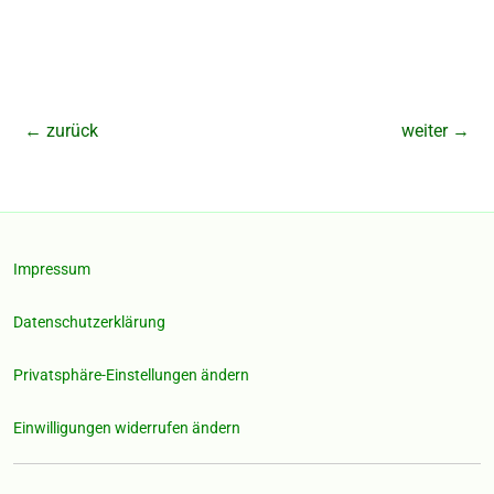
←
zurück
weiter
→
Impressum
Datenschutzerklärung
Privatsphäre-Einstellungen ändern
Einwilligungen widerrufen ändern