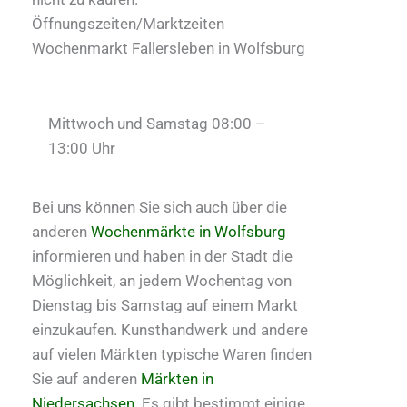
Öffnungszeiten/Marktzeiten
Wochenmarkt Fallersleben in Wolfsburg
Mittwoch und Samstag 08:00 –
13:00 Uhr
Bei uns können Sie sich auch über die
anderen
Wochenmärkte in Wolfsburg
informieren und haben in der Stadt die
Möglichkeit, an jedem Wochentag von
Dienstag bis Samstag auf einem Markt
einzukaufen. Kunsthandwerk und andere
auf vielen Märkten typische Waren finden
Sie auf anderen
Märkten in
Niedersachsen
. Es gibt bestimmt einige