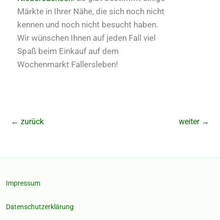
Märkte in Ihrer Nähe, die sich noch nicht
kennen und noch nicht besucht haben.
Wir wünschen Ihnen auf jeden Fall viel
Spaß beim Einkauf auf dem
Wochenmarkt Fallersleben!
←
zurück
weiter
→
Impressum
Datenschutzerklärung