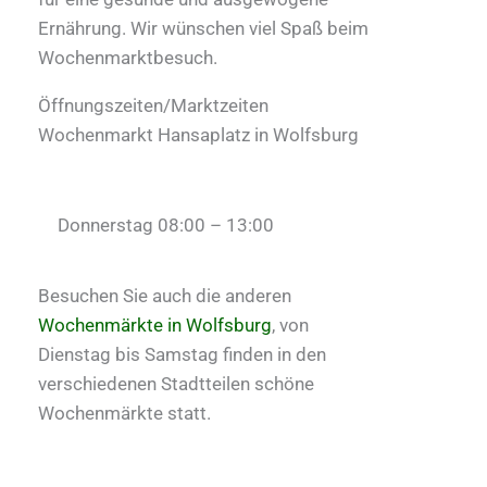
Ernährung. Wir wünschen viel Spaß beim
Wochenmarktbesuch.
Öffnungszeiten/Marktzeiten
Wochenmarkt Hansaplatz in Wolfsburg
Donnerstag 08:00 – 13:00
Besuchen Sie auch die anderen
Wochenmärkte in Wolfsburg
, von
Dienstag bis Samstag finden in den
verschiedenen Stadtteilen schöne
Wochenmärkte statt.