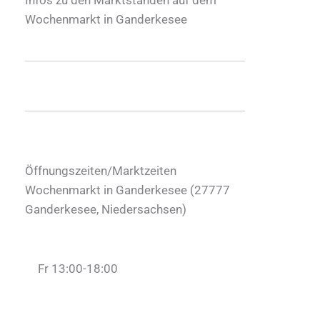
Wochenmarkt in Ganderkesee
Öffnungszeiten/Marktzeiten
Wochenmarkt in Ganderkesee (
27777
Ganderkesee
,
Niedersachsen
)
Fr 13:00-18:00