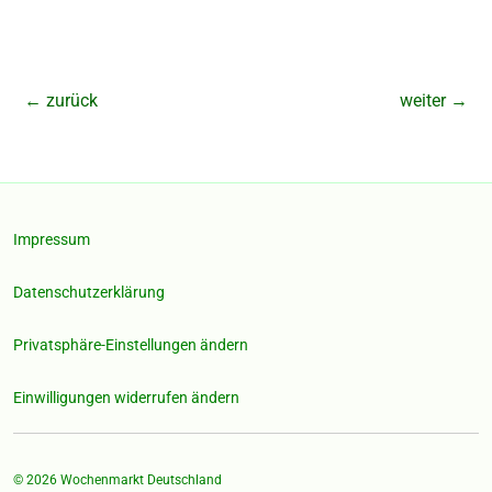
←
zurück
weiter
→
Impressum
Datenschutzerklärung
Privatsphäre-Einstellungen ändern
Einwilligungen widerrufen ändern
© 2026
Wochenmarkt Deutschland