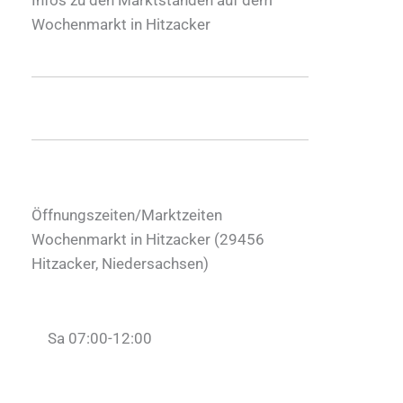
Wochenmarkt in Hitzacker
Öffnungszeiten/Marktzeiten
Wochenmarkt in Hitzacker (
29456
Hitzacker
,
Niedersachsen
)
Sa 07:00-12:00