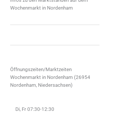
Wochenmarkt in Nordenham
Öffnungszeiten/Marktzeiten
Wochenmarkt in Nordenham (
26954
Nordenham
,
Niedersachsen
)
Di, Fr 07:30-12:30