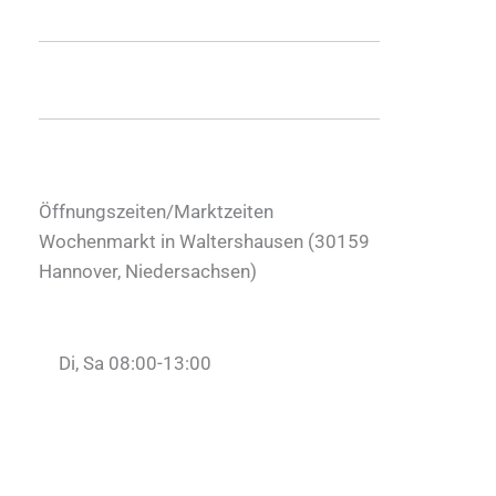
Öffnungszeiten/Marktzeiten
Wochenmarkt in Waltershausen (
30159
Hannover
,
Niedersachsen
)
Di, Sa 08:00-13:00