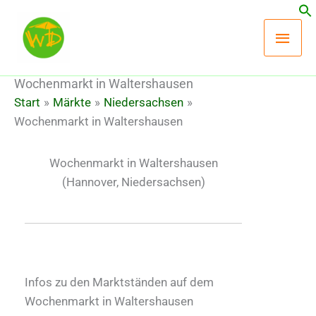
Zum
Hau
Inhalt
springen
Wochenmarkt in Waltershausen
Start
Märkte
Niedersachsen
Wochenmarkt in Waltershausen
Wochenmarkt in Waltershausen
(Hannover, Niedersachsen)
Infos zu den Marktständen auf dem
Wochenmarkt in Waltershausen