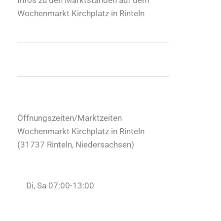
Wochenmarkt Kirchplatz in Rinteln
Öffnungszeiten/Marktzeiten
Wochenmarkt Kirchplatz in Rinteln
(
31737
Rinteln
,
Niedersachsen
)
Di, Sa 07:00-13:00