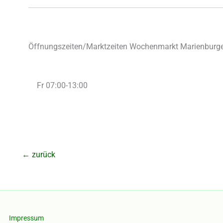
Öffnungszeiten/Marktzeiten Wochenmarkt Marienburger
Fr 07:00-13:00
←
zurück
Impressum