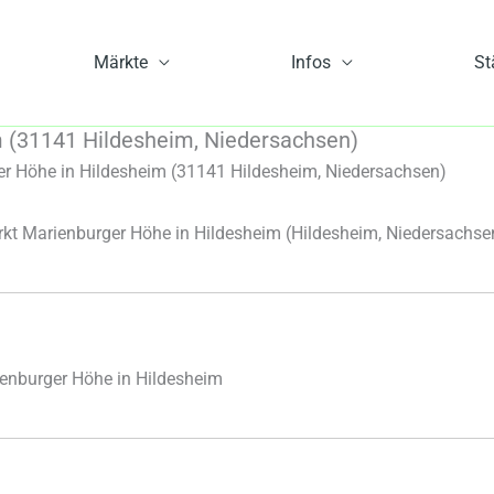
Märkte
Infos
St
 (31141 Hildesheim, Niedersachsen)
 Höhe in Hildesheim (31141 Hildesheim, Niedersachsen)
t Marienburger Höhe in Hildesheim
(Hildesheim, Niedersachse
enburger Höhe in Hildesheim