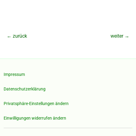
←
zurück
weiter
→
Impressum
Datenschutzerklärung
Privatsphäre-Einstellungen ändern
Einwilligungen widerrufen ändern