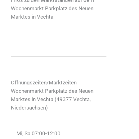
Wochenmarkt Parkplatz des Neuen
Marktes in Vechta
Öffnungszeiten/Marktzeiten
Wochenmarkt Parkplatz des Neuen
Marktes in Vechta (
49377
Vechta
,
Niedersachsen
)
Mi, Sa 07:00-12:00