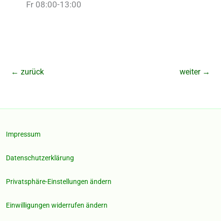
Fr 08:00-13:00
←
zurück
weiter
→
Impressum
Datenschutzerklärung
Privatsphäre-Einstellungen ändern
Einwilligungen widerrufen ändern