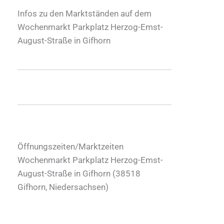
Infos zu den Marktständen auf dem
Wochenmarkt Parkplatz Herzog-Emst-
August-Straße in Gifhorn
Öffnungszeiten/Marktzeiten
Wochenmarkt Parkplatz Herzog-Emst-
August-Straße in Gifhorn (
38518
Gifhorn
,
Niedersachsen
)