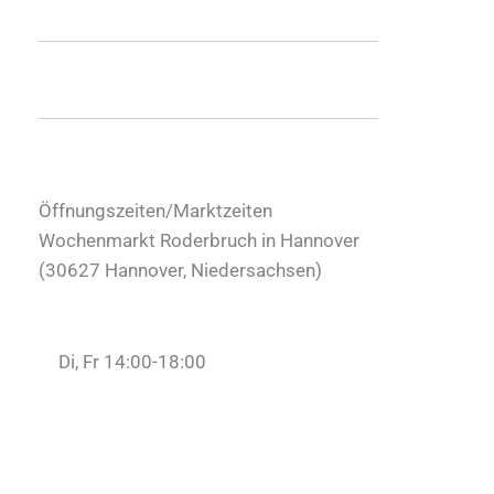
Öffnungszeiten/Marktzeiten
Wochenmarkt Roderbruch in Hannover
(
30627
Hannover
,
Niedersachsen
)
Di, Fr 14:00-18:00