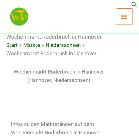
Zum
Hau
Inhalt
springen
Wochenmarkt Roderbruch in Hannover
Start
Märkte
Niedersachsen
Wochenmarkt Roderbruch in Hannover
Wochenmarkt Roderbruch in Hannover
(Hannover, Niedersachsen)
Infos zu den Marktständen auf dem
Wochenmarkt Roderbruch in Hannover