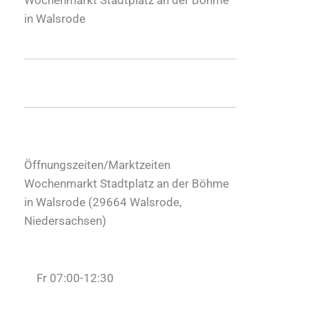
in Walsrode
Öffnungszeiten/Marktzeiten
Wochenmarkt Stadtplatz an der Böhme
in Walsrode (
29664
Walsrode
,
Niedersachsen
)
Fr 07:00-12:30