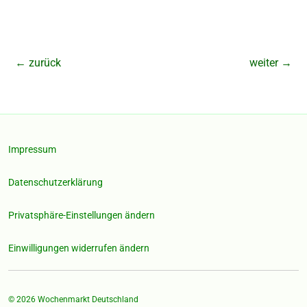
←
zurück
weiter
→
Impressum
Datenschutzerklärung
Privatsphäre-Einstellungen ändern
Einwilligungen widerrufen ändern
© 2026
Wochenmarkt Deutschland