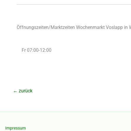
Öffnungszeiten/Marktzeiten Wochenmarkt Voslapp in 
Fr 07:00-12:00
←
zurück
Impressum