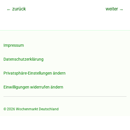
←
zurück
weiter
→
Impressum
Datenschutzerklärung
Privatsphäre-Einstellungen ändern
Einwilligungen widerrufen ändern
© 2026
Wochenmarkt Deutschland