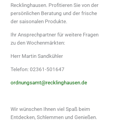
Recklinghausen. Profitieren Sie von der
persönlichen Beratung und der frische
der saisonalen Produkte.
Ihr Ansprechpartner für weitere Fragen
zu den Wochenmärkten:
Herr Martin Sandkühler
Telefon: 02361-501647
ordnungsamt@recklinghausen.de
Wir wünschen Ihnen viel Spaß beim
Entdecken, Schlemmen und Genießen.