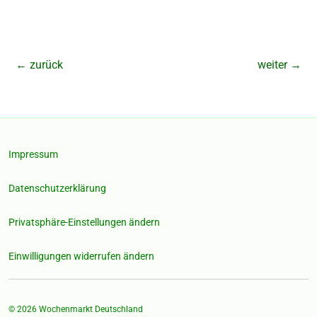
←
zurück
weiter
→
Impressum
Datenschutzerklärung
Privatsphäre-Einstellungen ändern
Einwilligungen widerrufen ändern
© 2026
Wochenmarkt Deutschland