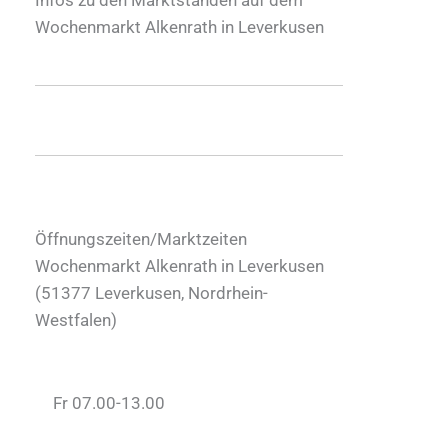
Wochenmarkt Alkenrath in Leverkusen
Öffnungszeiten/Marktzeiten
Wochenmarkt Alkenrath in Leverkusen
(
51377
Leverkusen
,
Nordrhein-
Westfalen
)
Fr 07.00-13.00