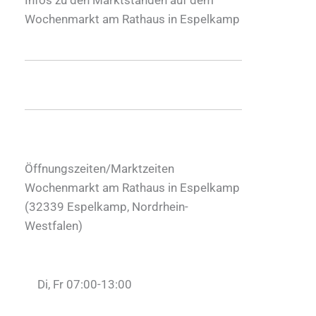
Wochenmarkt am Rathaus in Espelkamp
Öffnungszeiten/Marktzeiten
Wochenmarkt am Rathaus in Espelkamp
(
32339
Espelkamp
,
Nordrhein-
Westfalen
)
Di, Fr 07:00-13:00