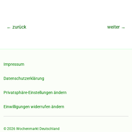
←
zurück
weiter
→
Impressum
Datenschutzerklärung
Privatsphäre-Einstellungen ändern
Einwilligungen widerrufen ändern
© 2026
Wochenmarkt Deutschland